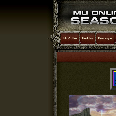
Mu Online
Noticias
Descargas