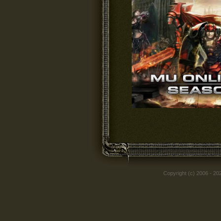
Copyright (c) 2006 - 2